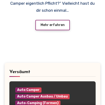
Camper eigentlich Pflicht?“ Vielleicht hast du
dir schon einmal…
Mehr erfahren
Versäumt
Auto Camper
Auto Camper Ausbau / Umbau
Auto-Camping (Formen)