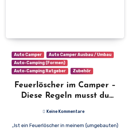
Auto Camper
Auto Camper Ausbau / Umbau
Auto-Camping (Formen)
Auto-Camping Ratgeber
Zubehör
Feuerlöscher im Camper –
Diese Regeln musst du
kennen (+Kaufberatung)
Keine Kommentare
„Ist ein Feuerlöscher in meinem (umgebauten)