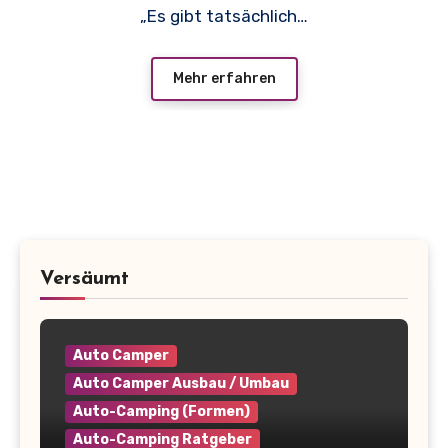
„Es gibt tatsächlich…
Mehr erfahren
Versäumt
Auto Camper
Auto Camper Ausbau / Umbau
Auto-Camping (Formen)
Auto-Camping Ratgeber