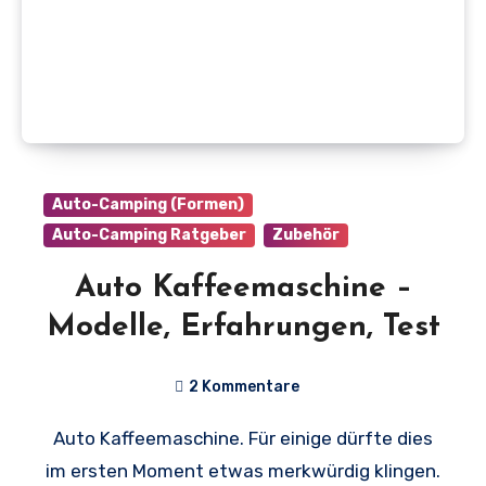
Auto-Camping (Formen)
Auto-Camping Ratgeber
Zubehör
Auto Kaffeemaschine –
Modelle, Erfahrungen, Test
2 Kommentare
Auto Kaffeemaschine. Für einige dürfte dies
im ersten Moment etwas merkwürdig klingen.