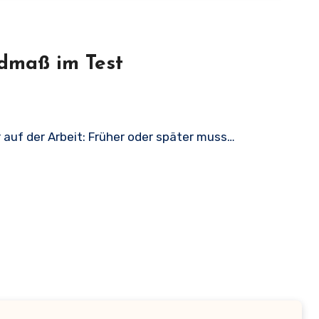
dmaß im Test
r auf der Arbeit: Früher oder später muss…