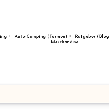
ing
Auto-Camping (Formen)
Ratgeber (Blog
Merchandise