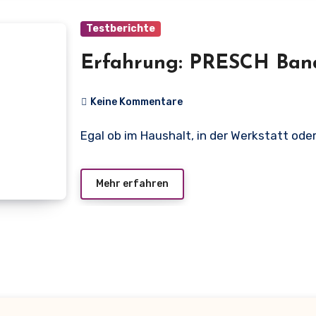
Testberichte
Erfahrung: PRESCH Ban
Keine Kommentare
Egal ob im Haushalt, in der Werkstatt ode
Mehr erfahren