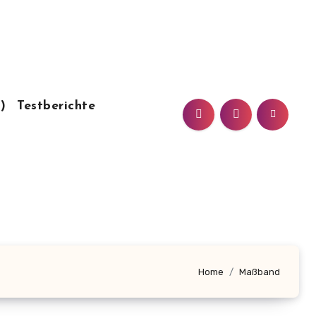
)
Testberichte
Home
Maßband