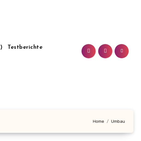
)
Testberichte
Home
Umbau