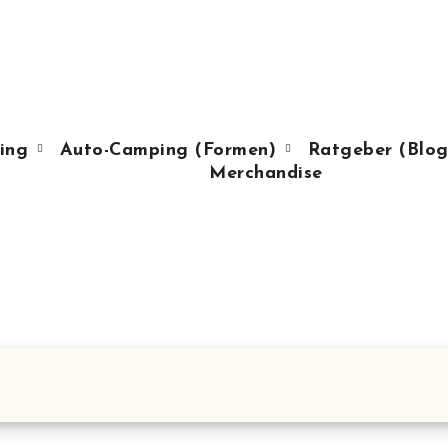
ing
Auto-Camping (Formen)
Ratgeber (Blog
Merchandise