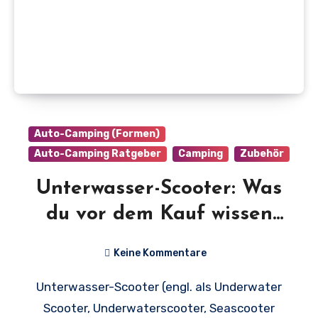
Auto-Camping (Formen)
Auto-Camping Ratgeber
Camping
Zubehör
Unterwasser-Scooter: Was
du vor dem Kauf wissen
musst (+ Vergleich)
Keine Kommentare
Unterwasser-Scooter (engl. als Underwater
Scooter, Underwaterscooter, Seascooter