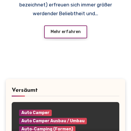
bezeichnet) erfreuen sich immer größer
werdender Beliebtheit und…
Mehr erfahren
Versäumt
Auto Camper
Auto Camper Ausbau / Umbau
Auto-Camping (Formen)