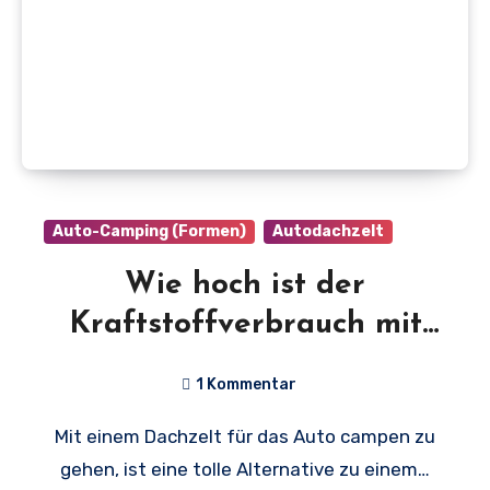
Auto-Camping (Formen)
Autodachzelt
Wie hoch ist der
Kraftstoffverbrauch mit
Dachzelt?
1 Kommentar
Mit einem Dachzelt für das Auto campen zu
gehen, ist eine tolle Alternative zu einem…