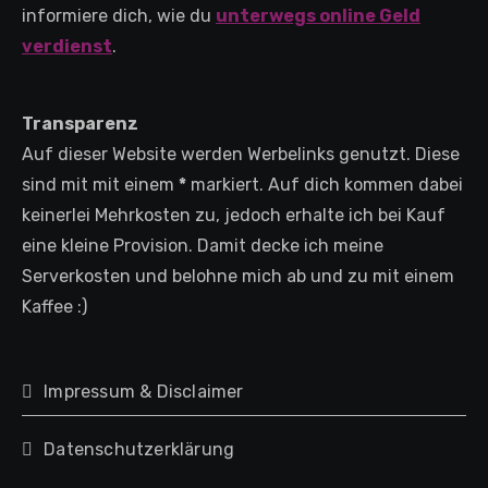
informiere dich, wie du
unterwegs online Geld
verdienst
.
Transparenz
Auf dieser Website werden Werbelinks genutzt. Diese
sind mit mit einem
*
markiert. Auf dich kommen dabei
keinerlei Mehrkosten zu, jedoch erhalte ich bei Kauf
eine kleine Provision. Damit decke ich meine
Serverkosten und belohne mich ab und zu mit einem
Kaffee :)
Impressum & Disclaimer
Datenschutzerklärung