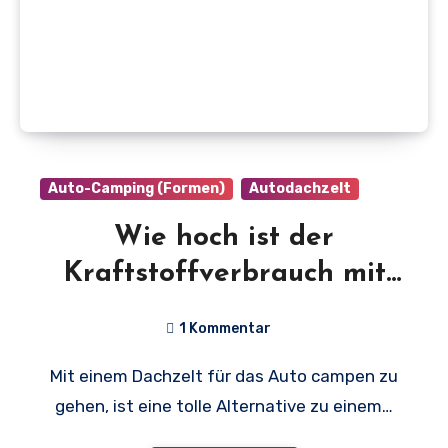
Auto-Camping (Formen)
Autodachzelt
Wie hoch ist der
Kraftstoffverbrauch mit
Dachzelt?
1 Kommentar
Mit einem Dachzelt für das Auto campen zu
gehen, ist eine tolle Alternative zu einem…