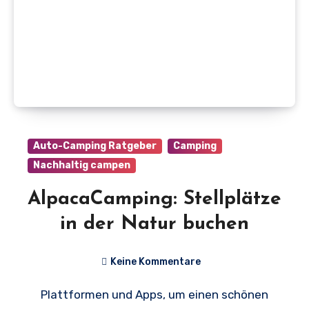
Auto-Camping Ratgeber
Camping
Nachhaltig campen
AlpacaCamping: Stellplätze
in der Natur buchen
Keine Kommentare
Plattformen und Apps, um einen schönen