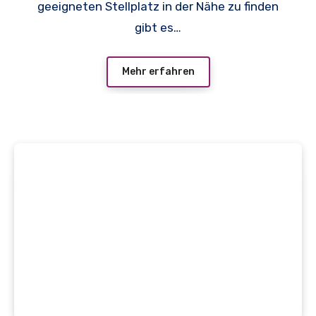
geeigneten Stellplatz in der Nähe zu finden
gibt es…
Mehr erfahren