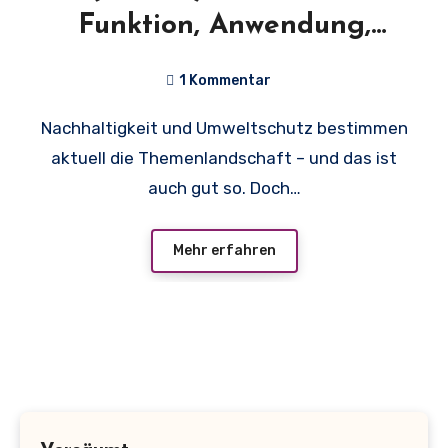
Funktion, Anwendung,
Kaufberatung
1 Kommentar
Nachhaltigkeit und Umweltschutz bestimmen
aktuell die Themenlandschaft – und das ist
auch gut so. Doch…
Mehr erfahren