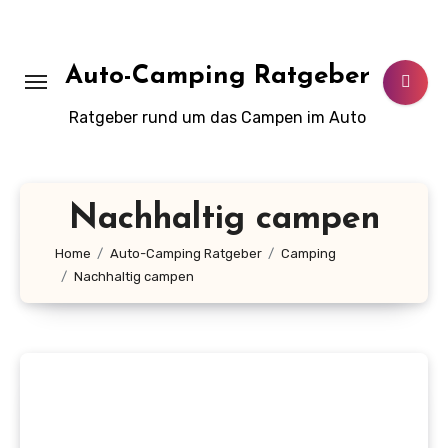
Zum
Inhalt
springen
Auto-Camping Ratgeber
Ratgeber rund um das Campen im Auto
Nachhaltig campen
Home
Auto-Camping Ratgeber
Camping
Nachhaltig campen