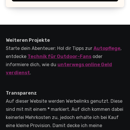
(+Kaufberatung)
Weiteren Projekte
Starte dein Abenteuer: Hol dir Tipps zur
Autopflege
,
entdecke
Technik für Outdoor-Fans
oder
informiere dich, wie du
unterwegs online Geld
verdienst
.
Transparenz
Auf dieser Website werden Werbelinks genutzt. Diese
sind mit mit einem
*
markiert. Auf dich kommen dabei
keinerlei Mehrkosten zu, jedoch erhalte ich bei Kauf
eine kleine Provision. Damit decke ich meine