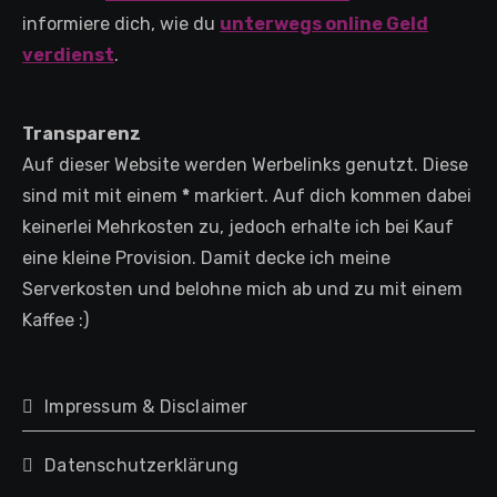
informiere dich, wie du
unterwegs online Geld
verdienst
.
Transparenz
Auf dieser Website werden Werbelinks genutzt. Diese
sind mit mit einem
*
markiert. Auf dich kommen dabei
keinerlei Mehrkosten zu, jedoch erhalte ich bei Kauf
eine kleine Provision. Damit decke ich meine
Serverkosten und belohne mich ab und zu mit einem
Kaffee :)
Impressum & Disclaimer
Datenschutzerklärung