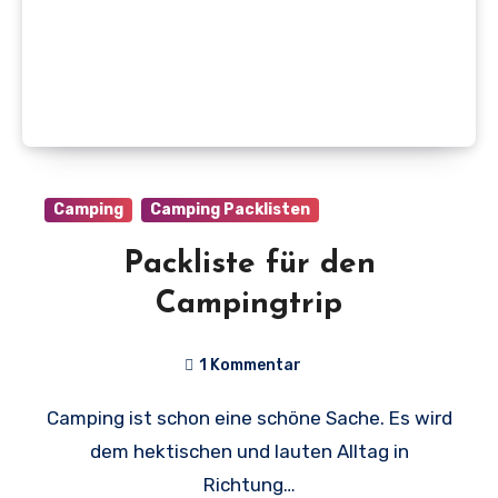
Camping
Camping Packlisten
Packliste für den
Campingtrip
1 Kommentar
Camping ist schon eine schöne Sache. Es wird
dem hektischen und lauten Alltag in
Richtung…