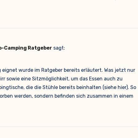
uto-Camping Ratgeber
sagt:
 eignet wurde im Ratgeber bereits erläutert. Was jetzt nur
rr sowie eine Sitzmöglichkeit, um das Essen auch zu
ngtische, die die Stühle bereits beinhalten (siehe hier). So
worben werden, sondern befinden sich zusammen in einem