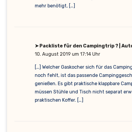
mehr benötigt, […]
➤ Packliste für den Campingtrip ? | A
10. August 2019 um 17:14 Uhr
[…] Welcher Gaskocher sich für das Camping
noch fehlt, ist das passende Campinggeschi
genießen. Es gibt praktische klappbare Campi
müssen Stühle und Tisch nicht separat er
praktischen Koffer. […]