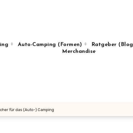
ing
Auto-Camping (Formen)
Ratgeber (Blog
Merchandise
cher für das (Auto-) Camping