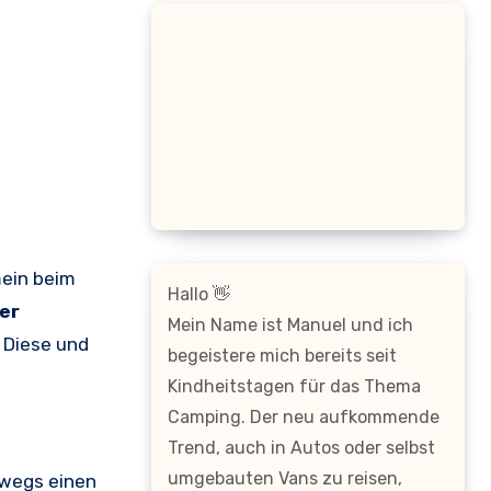
ein beim
Hallo 👋
er
Mein Name ist Manuel und ich
 Diese und
begeistere mich bereits seit
Kindheitstagen für das Thema
Camping. Der neu aufkommende
Trend, auch in Autos oder selbst
umgebauten Vans zu reisen,
rwegs einen