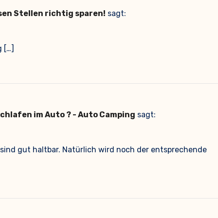
sen Stellen richtig sparen!
sagt:
 […]
Schlafen im Auto ? - Auto Camping
sagt:
 sind gut haltbar. Natürlich wird noch der entsprechende