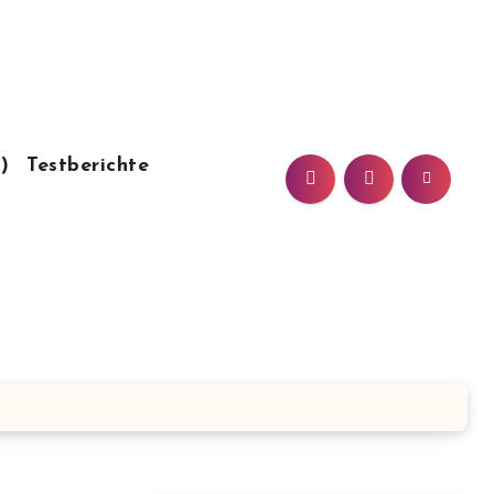
)
Testberichte