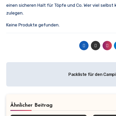
einen sicheren Halt für Töpfe und Co. Wer viel selbs
zulegen.
Keine Produkte gefunden.
Beitragsnavigation
Packliste für den Camp
Ähnlicher Beitrag