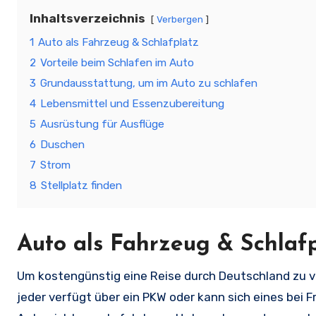
Inhaltsverzeichnis
Verbergen
1
Auto als Fahrzeug & Schlafplatz
2
Vorteile beim Schlafen im Auto
3
Grundausstattung, um im Auto zu schlafen
4
Lebensmittel und Essenzubereitung
5
Ausrüstung für Ausflüge
6
Duschen
7
Strom
8
Stellplatz finden
Auto als Fahrzeug & Schlaf
Um kostengünstig eine Reise durch Deutschland zu ve
jeder verfügt über ein PKW oder kann sich eines bei 