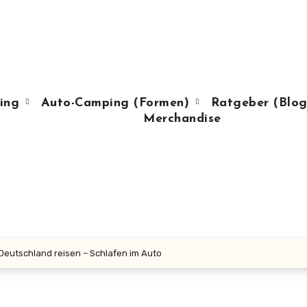
ing
Auto-Camping (Formen)
Ratgeber (Blog
Merchandise
Deutschland reisen – Schlafen im Auto