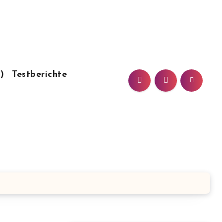
)
Testberichte