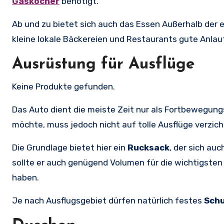
Gaskocher
benötigt.
Ab und zu bietet sich auch das Essen Außerhalb der 
kleine lokale Bäckereien und Restaurants gute Anlau
Ausrüstung für Ausflüge
Keine Produkte gefunden.
Das Auto dient die meiste Zeit nur als Fortbewegung
möchte, muss jedoch nicht auf tolle Ausflüge verzich
Die Grundlage bietet hier ein
Rucksack
, der sich au
sollte er auch genügend Volumen für die wichtigsten
haben.
Je nach Ausflugsgebiet dürfen natürlich festes
Sch