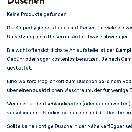
Duschen
Keine Produkte gefunden.
Die Körperhygiene ist auch auf Reisen für viele ein w
Umsetzung beim Reisen im Auto etwas schwieriger.
Die wohl offensichtlichste Anlaufstelle ist der
Campi
Gebühr oder sogar kostenlos benutzen. Je nach Camp
gestattet.
Eine weitere Möglichkeit zum Duschen bei einem Road
über einen zusätzlichen Waschraum, der für wenige 
Wer in einer deutschlandweiten (oder europaweiten)
verschiedenen Studios aufsuchen und die Dusche nu
Sollte keine richtige Dusche in der Nähe verfügbar sei