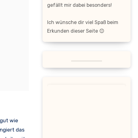
gefällt mir dabei besonders!
Ich wünsche dir viel Spaß beim
Erkunden dieser Seite 😊
 gut wie
ngiert das